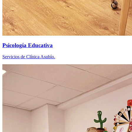
Psicología Educativa
Servicios de Clínica Asubío.