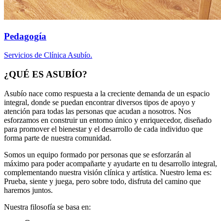
Pedagogía
Servicios de Clínica Asubío.
¿QUÉ ES ASUBÍO?
Asubío nace como respuesta a la creciente demanda de un espacio
integral, donde se puedan encontrar diversos tipos de apoyo y
atención para todas las personas que acudan a nosotros. Nos
esforzamos en construir un entorno único y enriquecedor, diseñado
para promover el bienestar y el desarrollo de cada individuo que
forma parte de nuestra comunidad.
Somos un equipo formado por personas que se esforzarán al
máximo para poder acompañarte y ayudarte en tu desarrollo integral,
complementando nuestra visión clínica y artística. Nuestro lema es:
Prueba, siente y juega, pero sobre todo, disfruta del camino que
haremos juntos.
Nuestra filosofía se basa en: