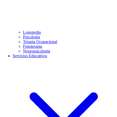
Logopedia
Psicología
Terapia Ocupacional
Fisioterapia
Neuropsicología
Servicios Educativos