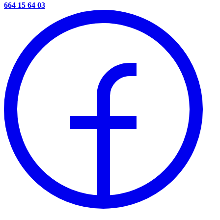
664 15 64 03