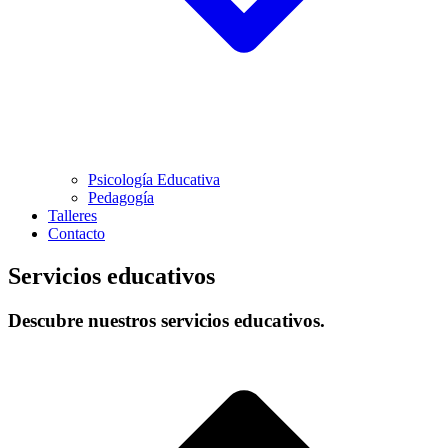
Psicología Educativa
Pedagogía
Talleres
Contacto
Servicios educativos
Descubre nuestros servicios educativos.