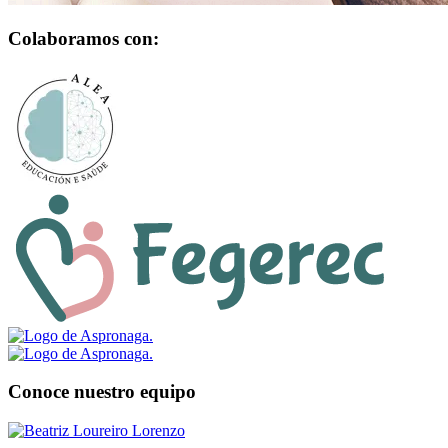
Colaboramos con:
Conoce nuestro equipo