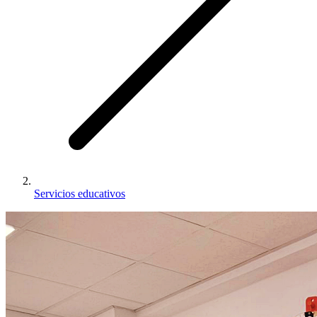
Servicios educativos