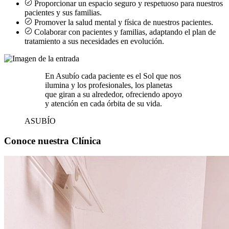
Proporcionar un espacio seguro y respetuoso para nuestros
pacientes y sus familias.
Promover la salud mental y física de nuestros pacientes.
Colaborar con pacientes y familias, adaptando el plan de
tratamiento a sus necesidades en evolución.
En Asubío cada paciente es el Sol que nos
ilumina y los profesionales, los planetas
que giran a su alrededor, ofreciendo apoyo
y atención en cada órbita de su vida.
ASUBÍO
Conoce nuestra Clínica