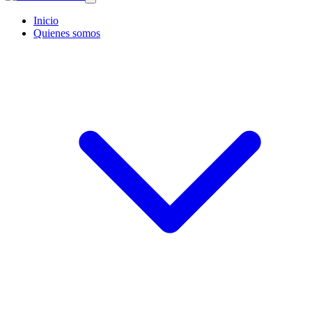
Inicio
Quienes somos