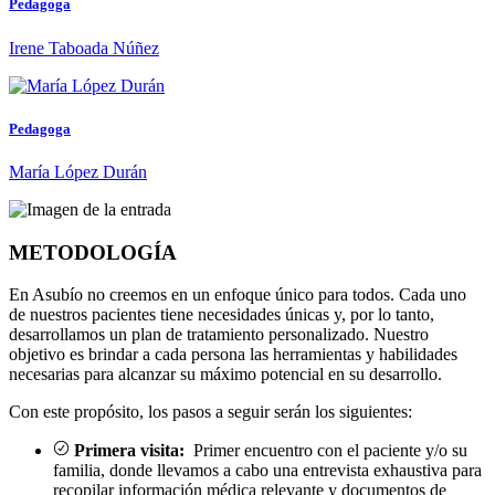
Pedagoga
Irene Taboada Núñez
Pedagoga
María López Durán
METODOLOGÍA
En Asubío no creemos en un enfoque único para todos. Cada uno
de nuestros pacientes tiene necesidades únicas y, por lo tanto,
desarrollamos un plan de tratamiento personalizado. Nuestro
objetivo es brindar a cada persona las herramientas y habilidades
necesarias para alcanzar su máximo potencial en su desarrollo.
Con este propósito, los pasos a seguir serán los siguientes:
Primera visita:
Primer encuentro con el paciente y/o su
familia, donde llevamos a cabo una entrevista exhaustiva para
recopilar información médica relevante y documentos de