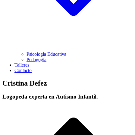
Psicología Educativa
Pedagogía
Talleres
Contacto
Cristina Defez
Logopeda experta en Autismo Infantil.