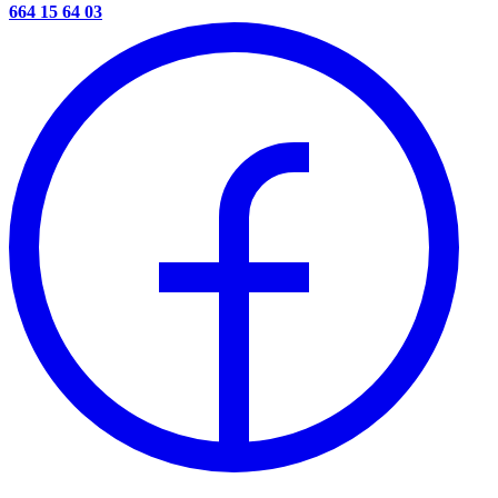
664 15 64 03