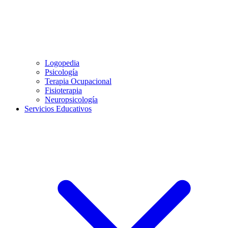
Logopedia
Psicología
Terapia Ocupacional
Fisioterapia
Neuropsicología
Servicios Educativos