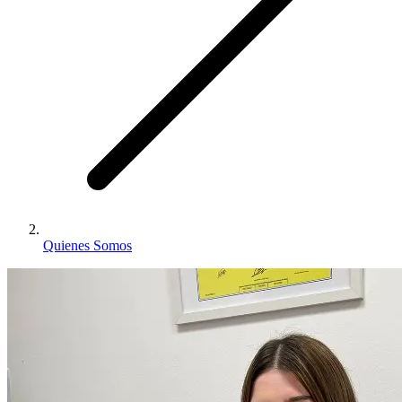
Quienes Somos