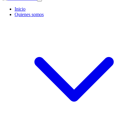
Inicio
Quienes somos