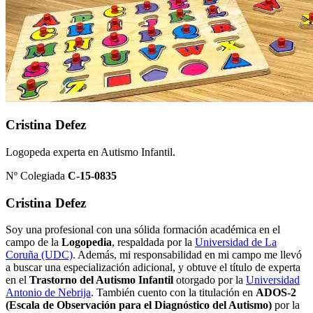
Cristina Defez
Logopeda experta en Autismo Infantil.
Nº Colegiada
C-15-0835
Cristina Defez
Soy una profesional con una sólida formación académica en el
campo de la
Logopedia
, respaldada por la
Universidad de La
Coruña (UDC)
. Además, mi responsabilidad en mi campo me llevó
a buscar una especialización adicional, y obtuve el título de experta
en el
Trastorno del Autismo Infantil
otorgado por la
Universidad
Antonio de Nebrija
. También cuento con la titulación en
ADOS-2
(Escala de Observación para el Diagnóstico del Autismo)
por la