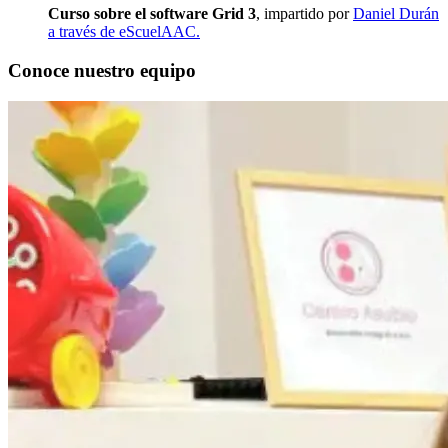
Curso sobre el software Grid 3
, impartido por
Daniel Durán
a través de eScuelAAC.
Conoce nuestro equipo