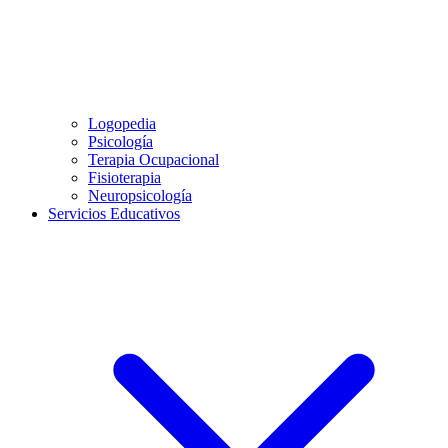
Logopedia
Psicología
Terapia Ocupacional
Fisioterapia
Neuropsicología
Servicios Educativos