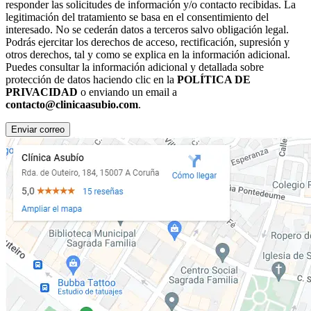
responder las solicitudes de información y/o contacto recibidas. La
legitimación del tratamiento se basa en el consentimiento del
interesado. No se cederán datos a terceros salvo obligación legal.
Podrás ejercitar los derechos de acceso, rectificación, supresión y
otros derechos, tal y como se explica en la información adicional.
Puedes consultar la información adicional y detallada sobre
protección de datos haciendo clic en la
POLÍTICA DE
PRIVACIDAD
o enviando un email a
contacto@clinicaasubio.com
.
Enviar correo