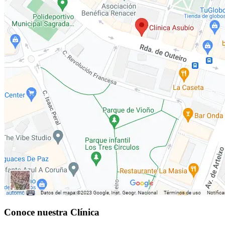
Conoce nuestra Clínica