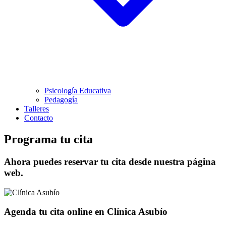
Psicología Educativa
Pedagogía
Talleres
Contacto
Programa tu cita
Ahora puedes reservar tu cita desde nuestra página
web.
Agenda tu cita online en Clínica Asubío