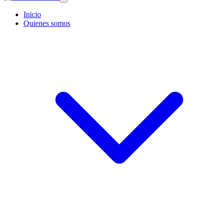
Inicio
Quienes somos