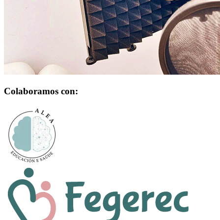
Colaboramos con: