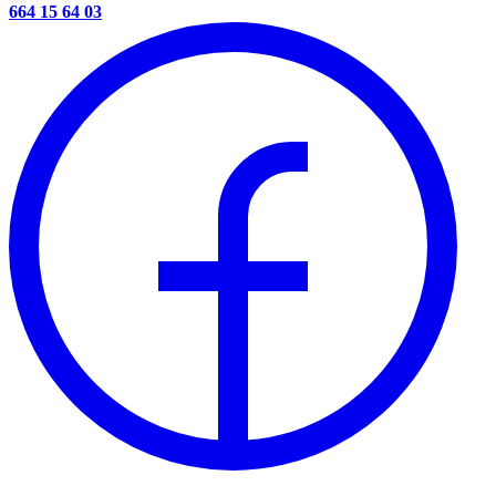
664 15 64 03