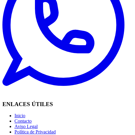
ENLACES ÚTILES
Inicio
Contacto
Aviso Legal
Política de Privacidad